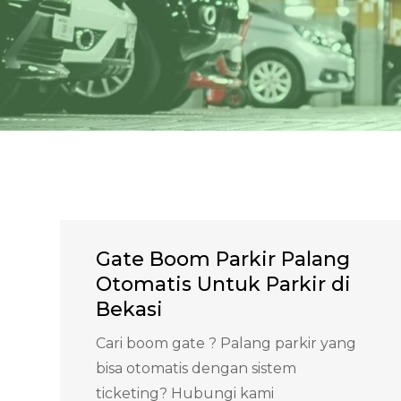
Gate Boom Parkir Palang
Otomatis Untuk Parkir di
Bekasi
Cari boom gate ? Palang parkir yang
bisa otomatis dengan sistem
ticketing? Hubungi kami