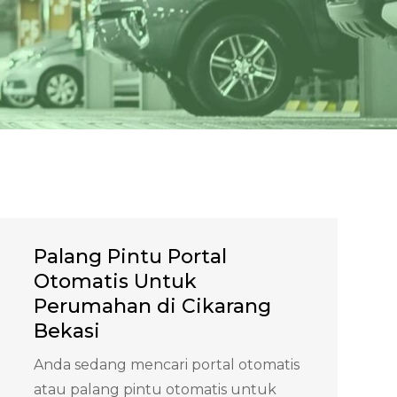
Palang Pintu Portal
Otomatis Untuk
Perumahan di Cikarang
Bekasi
Anda sedang mencari portal otomatis
atau palang pintu otomatis untuk