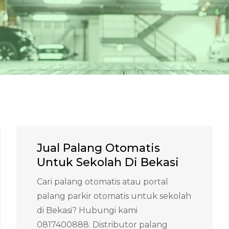
Jual Palang Otomatis
Untuk Sekolah Di Bekasi
Cari palang otomatis atau portal
palang parkir otomatis untuk sekolah
di Bekasi? Hubungi kami
0817400888. Distributor palang