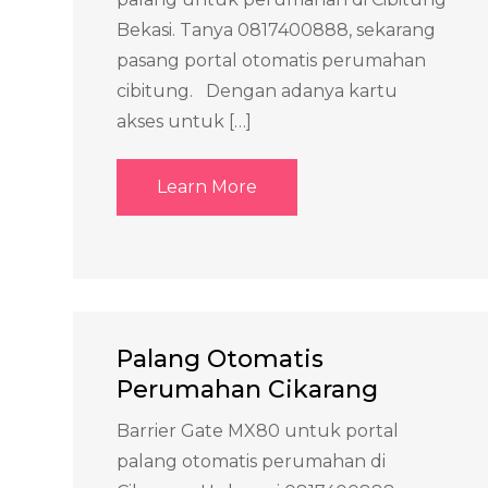
Bekasi. Tanya 0817400888, sekarang
pasang portal otomatis perumahan
cibitung. Dengan adanya kartu
akses untuk […]
Learn More
Palang Otomatis
Perumahan Cikarang
Barrier Gate MX80 untuk portal
palang otomatis perumahan di