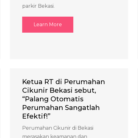
parkir Bekasi.
Learn More
Ketua RT di Perumahan
Cikunir Bekasi sebut,
“Palang Otomatis
Perumahan Sangatlah
Efektif!”
Perumahan Cikunir di Bekasi
merasakan keamanan dan