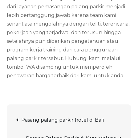
dari layanan pemasangan palang parkir menjadi
lebih bertanggung jawab karena team kami
senantiasa mengolahnya dengan teliti, terencana,
pekerjaan yang terjadwal dan terusun hingga
setelahnya pun diberikan pengetahuan atau
program kerja training dari cara penggunaan
palang parkir tersebut. Hubungi kami melalui
tombol WA disamping untuk memperoleh
penawaran harga terbaik dari kami untuk anda.
Post
Pasang palang parkir hotel di Bali
navigation