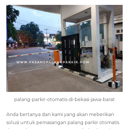
palang-parkir-otomatis-di-bekasi-jawa-barat
Anda bertanya dan kami yang akan meberikan
solusi untuk pemasangan palang parkir otomatis