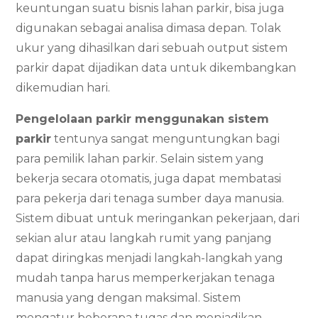
keuntungan suatu bisnis lahan parkir, bisa juga
digunakan sebagai analisa dimasa depan. Tolak
ukur yang dihasilkan dari sebuah output sistem
parkir dapat dijadikan data untuk dikembangkan
dikemudian hari.
Pengelolaan parkir menggunakan sistem
parkir
tentunya sangat menguntungkan bagi
para pemilik lahan parkir. Selain sistem yang
bekerja secara otomatis, juga dapat membatasi
para pekerja dari tenaga sumber daya manusia.
Sistem dibuat untuk meringankan pekerjaan, dari
sekian alur atau langkah rumit yang panjang
dapat diringkas menjadi langkah-langkah yang
mudah tanpa harus memperkerjakan tenaga
manusia yang dengan maksimal. Sistem
mengatur beberapa tugas dan menjadikan