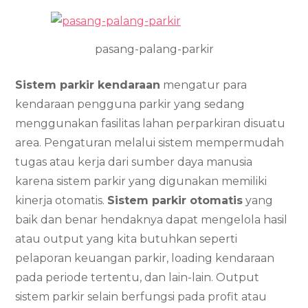
pasang-palang-parkir
Sistem parkir kendaraan
mengatur para
kendaraan pengguna parkir yang sedang
menggunakan fasilitas lahan perparkiran disuatu
area. Pengaturan melalui sistem mempermudah
tugas atau kerja dari sumber daya manusia
karena sistem parkir yang digunakan memiliki
kinerja otomatis.
Sistem parkir otomatis
yang
baik dan benar hendaknya dapat mengelola hasil
atau output yang kita butuhkan seperti
pelaporan keuangan parkir, loading kendaraan
pada periode tertentu, dan lain-lain. Output
sistem parkir selain berfungsi pada profit atau